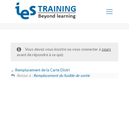
Vous devez vous inscrire ou vous connecter à
cours
avant de répondre à ce quiz
Remplacement de la Carte Distri
Retour à :
Remplacement du fusible de sortie