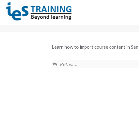
Learn how to import course content in Sen
Retour à :