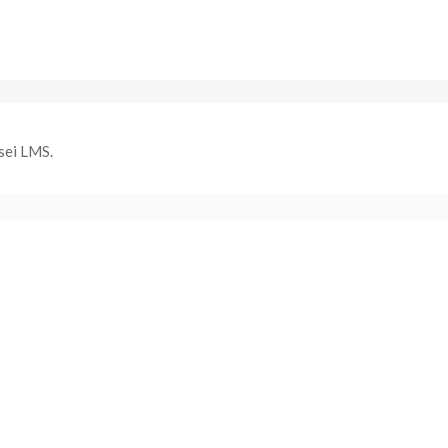
sei LMS.