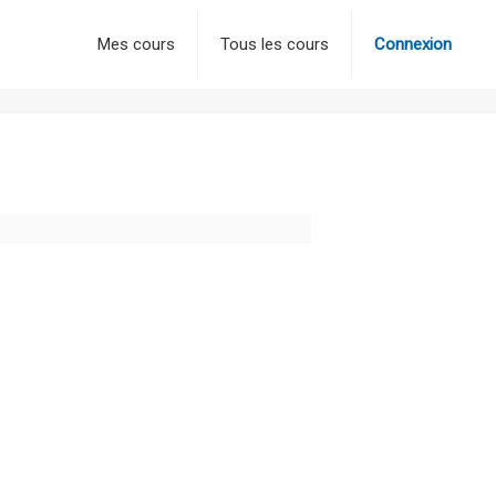
Mes cours
Tous les cours
Connexion