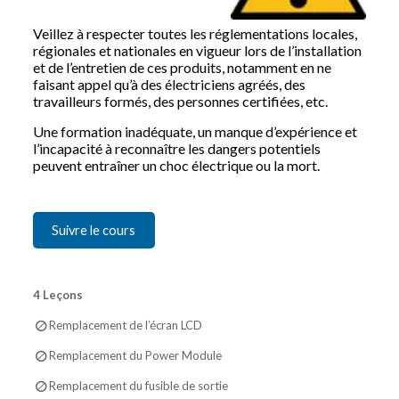
Veillez à respecter toutes les réglementations locales,
régionales et nationales en vigueur lors de l’installation
et de l’entretien de ces produits, notamment en ne
faisant appel qu’à des électriciens agréés, des
travailleurs formés, des personnes certifiées, etc.
Une formation inadéquate, un manque d’expérience et
l’incapacité à reconnaître les dangers potentiels
peuvent entraîner un choc électrique ou la mort.
Suivre le cours
4 Leçons
Remplacement de l’écran LCD
Remplacement du Power Module
Remplacement du fusible de sortie