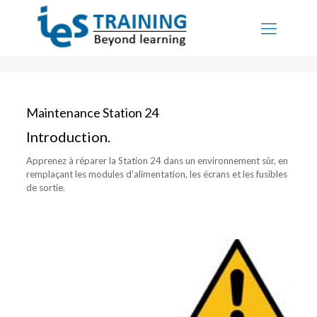
Maintenance Station 24
Introduction.
Apprenez à réparer la Station 24 dans un environnement sûr, en
remplaçant les modules d’alimentation, les écrans et les fusibles
de sortie.